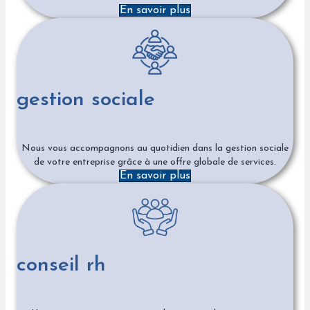
En savoir plus
gestion sociale
Nous vous accompagnons au quotidien dans la gestion sociale
de votre entreprise grâce à une offre globale de services.
En savoir plus
conseil rh