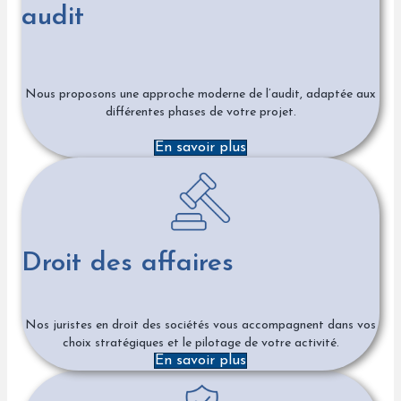
audit
Nous proposons une approche moderne de l’audit, adaptée aux
différentes phases de votre projet.
En savoir plus
Droit des affaires
Nos juristes en droit des sociétés vous accompagnent dans vos
choix stratégiques et le pilotage de votre activité.
En savoir plus