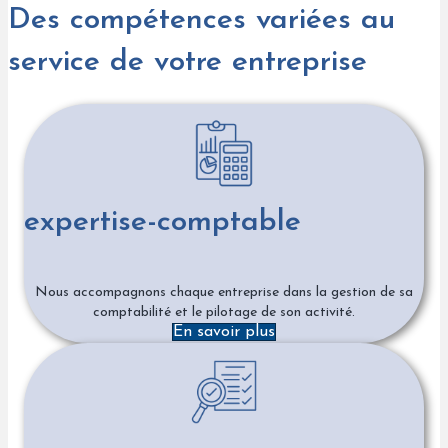
Des compétences variées au
service de votre entreprise
expertise-comptable
Nous accompagnons chaque entreprise dans la gestion de sa
comptabilité et le pilotage de son activité.
En savoir plus