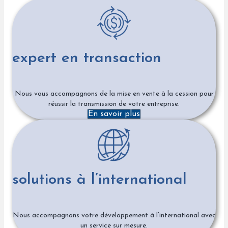
expert en transaction
Nous vous accompagnons de la mise en vente à la cession pour
réussir la transmission de votre entreprise.
En savoir plus
solutions à l’international
Nous accompagnons votre développement à l’international avec
un service sur mesure.