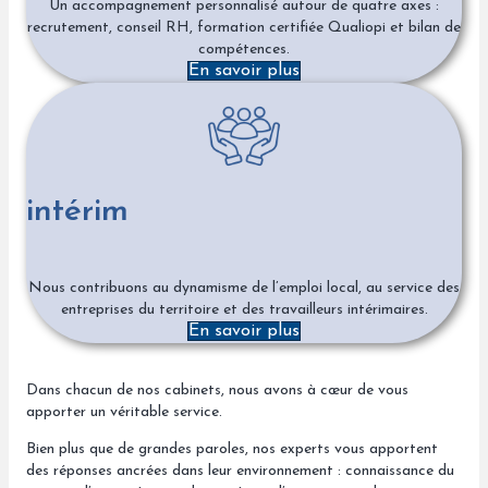
Un accompagnement personnalisé autour de quatre axes :
recrutement, conseil RH, formation certifiée Qualiopi et bilan de
compétences.
En savoir plus
intérim
Nous contribuons au dynamisme de l’emploi local, au service des
entreprises du territoire et des travailleurs intérimaires.
En savoir plus
Dans chacun de nos cabinets, nous avons à cœur de vous
apporter un véritable service.
Bien plus que de grandes paroles, nos experts vous apportent
des réponses ancrées dans leur environnement : connaissance du