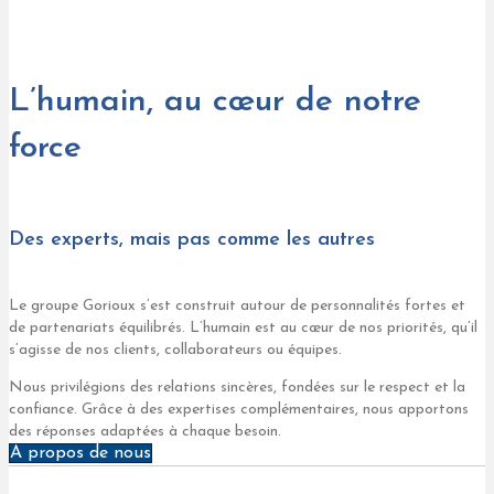
L’humain, au cœur de notre
force
Des experts, mais pas comme les autres
Le groupe Gorioux s’est construit autour de personnalités fortes et
de partenariats équilibrés. L’humain est au cœur de nos priorités, qu’il
s’agisse de nos clients, collaborateurs ou équipes.
Nous privilégions des relations sincères, fondées sur le respect et la
confiance. Grâce à des expertises complémentaires, nous apportons
des réponses adaptées à chaque besoin.
À propos de nous