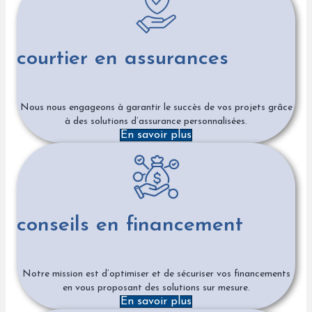
courtier en assurances
Nous nous engageons à garantir le succès de vos projets grâce
à des solutions d’assurance personnalisées.
En savoir plus
conseils en financement
Notre mission est d’optimiser et de sécuriser vos financements
en vous proposant des solutions sur mesure.
En savoir plus