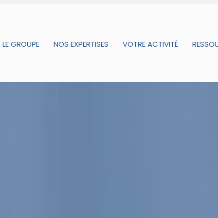
LE GROUPE
NOS EXPERTISES
VOTRE ACTIVITÉ
RESSO