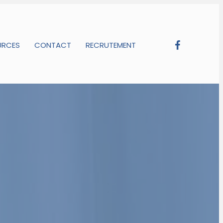
URCES
CONTACT
RECRUTEMENT