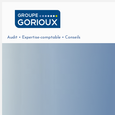
Audit • Expertise-comptable • Conseils