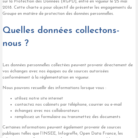
sur la Protection des Données (RGPD), entré en vigueur le 25 mai
2018. Cette charte a pour objectif de présenter les engagements du
Groupe en matière de protection des données personnelles.
Quelles données collectons-
nous ?
Les données personnelles collectées peuvent provenir directement de
vos échanges avec nos équipes ou de sources autorisées
conformément à la réglementation en vigueur.
Nous pouvons recueillir des informations lorsque vous :
utilisez notre site internet
contactez nos cabinets par téléphone, courrier ou e-mail
échangez avec nos collaborateurs
remplissez un formulaire ou transmettez des documents
Certaines informations peuvent également provenir de sources
publiques telles que l’INSEE, Infogreffe, Open Data France, les