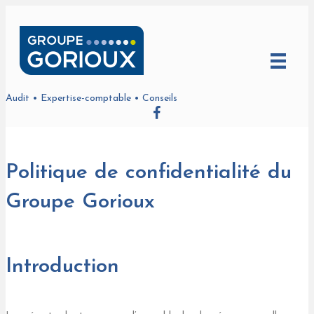
Audit • Expertise-comptable • Conseils
Politique de confidentialité du
Groupe Gorioux
Introduction