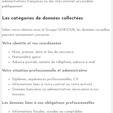
administrations françaises ou des sites internet accessibles
publiquement.
Les catégories de données collectées
Selon votre relation avec le Groupe GORIOUX, les données recueillies
peuvent notamment concerner :
Votre identité et vos coordonnées
Nom, prénom, date et lieu de naissance
Nationalité, genre
Adresse postale, numéro de téléphone, adresse e-mail
Votre situation professionnelle et administrative
Diplômes, expériences professionnelles, CV
Informations liées à votre contrat ou votre activité
Données bancaires ou administratives nécessaires à nos
missions
Les données liées à nos obligations professionnelles
Informations fiscales, sociales ou comptables