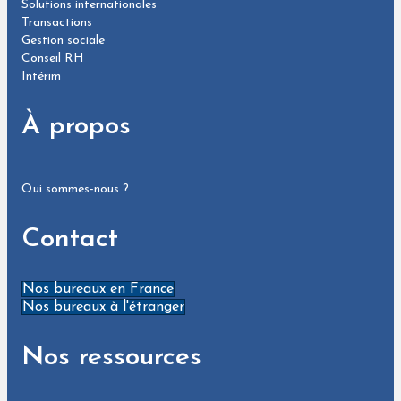
Solutions internationales
Transactions
Gestion sociale
Conseil RH
Intérim
À propos
Qui sommes-nous ?
Contact
Nos bureaux en France
Nos bureaux à l'étranger
Nos ressources