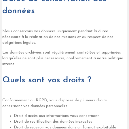
données
Nous conservons vos données uniquement pendant la durée
nécessaire à la réalisation de nos missions et au respect de nos
obligations légales.
Les données archivées sont régulièrement contrôlées et supprimées
lorsqu’elles ne sont plus nécessaires, conformément à notre politique
interne.
Quels sont vos droits ?
Conformément au RGPD, vous disposez de plusieurs droits
concernant vos données personnelles :
Droit d’accès aux informations vous concernant
Droit de rectification des données inexactes
Droit de recevoir vos données dans un format exploitable