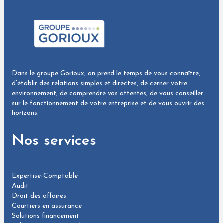
Dans le groupe Gorioux, on prend le temps de vous connaître,
d’établir des relations simples et directes, de cerner votre
environnement, de comprendre vos attentes, de vous conseiller
sur le fonctionnement de votre entreprise et de vous ouvrir des
horizons.
Nos services
Expertise-Comptable
Audit
Droit des affaires
Courtiers en assurance
Solutions financement