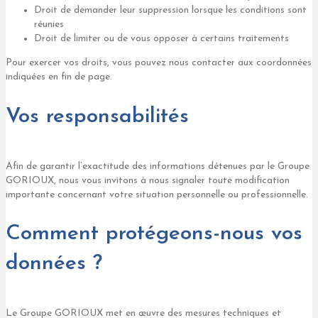
Droit de demander leur suppression lorsque les conditions sont
réunies
Droit de limiter ou de vous opposer à certains traitements
Pour exercer vos droits, vous pouvez nous contacter aux coordonnées
indiquées en fin de page.
Vos responsabilités
Afin de garantir l’exactitude des informations détenues par le Groupe
GORIOUX, nous vous invitons à nous signaler toute modification
importante concernant votre situation personnelle ou professionnelle.
Comment protégeons-nous vos
données ?
Le Groupe GORIOUX met en œuvre des mesures techniques et