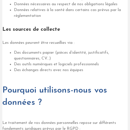
Données nécessaires au respect de nos obligations légales
Données relatives à la santé dans certains cas prévus par la
réglementation
Les sources de collecte
Les données peuvent être recueillies via :
Des documents papier (pièces d’identité, justificatifs,
questionnaires, CV…)
Des outils numériques et logiciels professionnels
Des échanges directs avec nos équipes
Pourquoi utilisons-nous vos
données ?
Le traitement de vos données personnelles repose sur différents
fondements juridiques prévus par le RGPD :