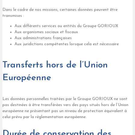
Dans le cadre de nos missions, certaines données peuvent être
transmises :
Aux différents services ou entités du Groupe GORIOUX
Aux organismes sociaux et fiscaux
Aux administrations françaises
Aux juridictions compétentes lorsque cela est nécessaire
Transferts hors de l’Union
Européenne
Les données personnelles traitées par le Groupe GORIOUX ne sont
pas destinées à être transférées vers des pays situés hors de l’Union
européenne ne présentant pas un niveau de protection équivalent à
celui prévu par la réglementation européenne.
Durée de conservation des