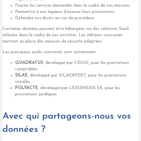
Fournir les services demandés dans le cadre de nos missions
Permettre à nos équipes d’assurer leurs prestations
Défendre nos droits en cas de procédure
Certaines données peuvent être hébergées via des solutions SaaS
utilisées dans le cadre de nos activités. Les éditeurs concernés
mettent en place des mesures de sécurité adaptées.
Les principaux outils concernés sont notamment :
QUADRATUS
, développé par CEGID, pour les prestations
comptables
SILAE
, développé par SILAEXPERT, pour les prestations
sociales
POLYACTE
, développé par LEXISNEXIS SA, pour les
prestations juridiques
Avec qui partageons-nous vos
données ?