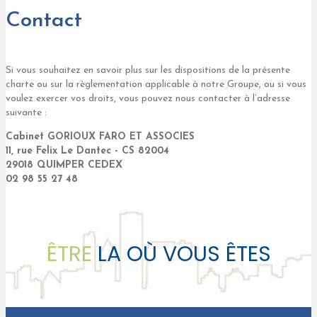
Contact
Si vous souhaitez en savoir plus sur les dispositions de la présente
charte ou sur la règlementation applicable à notre Groupe, ou si vous
voulez exercer vos droits, vous pouvez nous contacter à l’adresse
suivante :
Cabinet GORIOUX FARO ET ASSOCIES
11, rue Felix Le Dantec - CS 82004
29018 QUIMPER CEDEX
02 98 55 27 48
ÊTRE
LA OÙ VOUS ÊTES