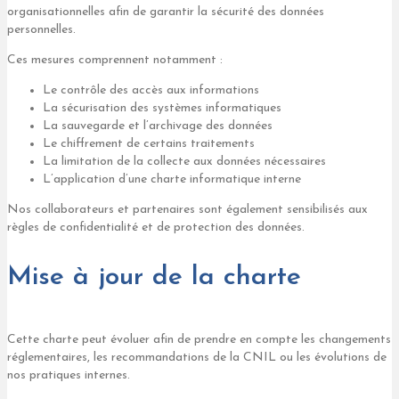
organisationnelles afin de garantir la sécurité des données
personnelles.
Ces mesures comprennent notamment :
Le contrôle des accès aux informations
La sécurisation des systèmes informatiques
La sauvegarde et l’archivage des données
Le chiffrement de certains traitements
La limitation de la collecte aux données nécessaires
L’application d’une charte informatique interne
Nos collaborateurs et partenaires sont également sensibilisés aux
règles de confidentialité et de protection des données.
Mise à jour de la charte
Cette charte peut évoluer afin de prendre en compte les changements
réglementaires, les recommandations de la CNIL ou les évolutions de
nos pratiques internes.