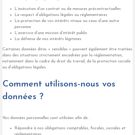
L’exécution d’un contrat ou de mesures précontractuelles
Le respect d’obligations légales ou réglementaires
La protection de vos intérêts vitaux ou ceux d’une autre
personne
L’exercice d’une mission d’intérêt public
La défense de nos intérêts légitimes
Certaines données dites « sensibles » peuvent également être traitées
dans des situations strictement encadrées par la réglementation,
notamment dans le cadre du droit du travail, de la protection sociale
ou d’obligations légales.
Comment utilisons-nous vos
données ?
Vos données personnelles sont utilisées afin de :
Répondre à nos obligations comptables, fiscales, sociales et
réglementaires