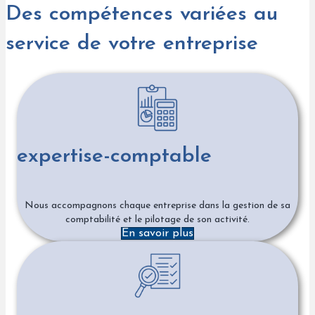
Des compétences variées au
service de votre entreprise
expertise-comptable
Nous accompagnons chaque entreprise dans la gestion de sa
comptabilité et le pilotage de son activité.
En savoir plus