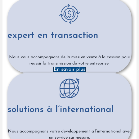
expert en transaction
Nous vous accompagnons de la mise en vente à la cession pour
réussir la transmission de votre entreprise.
En savoir plus
solutions à l’international
Nous accompagnons votre développement à l’international avec
un service sur mesure.