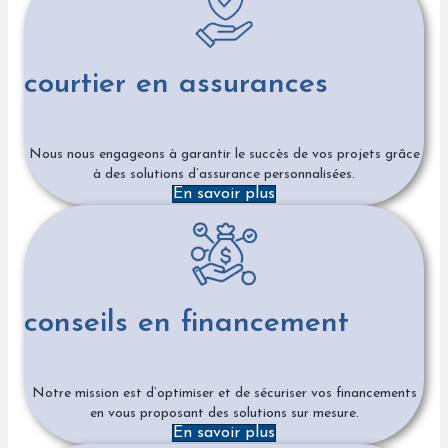
courtier en assurances
Nous nous engageons à garantir le succès de vos projets grâce
à des solutions d’assurance personnalisées.
En savoir plus
conseils en financement
Notre mission est d’optimiser et de sécuriser vos financements
en vous proposant des solutions sur mesure.
En savoir plus