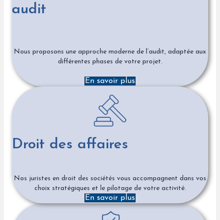
audit
Nous proposons une approche moderne de l’audit, adaptée aux
différentes phases de votre projet.
En savoir plus
Droit des affaires
Nos juristes en droit des sociétés vous accompagnent dans vos
choix stratégiques et le pilotage de votre activité.
En savoir plus