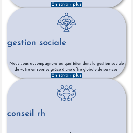
En savoir plus
gestion sociale
Nous vous accompagnons au quotidien dans la gestion sociale
de votre entreprise grâce à une offre globale de services.
En savoir plus
conseil rh