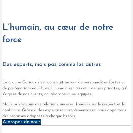
L’humain, au cœur de notre
force
Des experts, mais pas comme les autres
Le groupe Gorioux s’est construit autour de personnalités fortes et
de partenariats équilibrés. L’humain est au cœur de nos priorités, qu’il
s’agisse de nos clients, collaborateurs ou équipes.
Nous privilégions des relations sincères, fondées sur le respect et la
confiance. Grâce à des expertises complémentaires, nous apportons
des réponses adaptées à chaque besoin.
À propos de nous