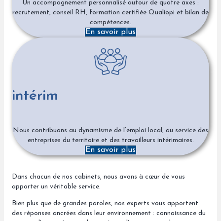
Un accompagnement personnalisé autour de quatre axes :
recrutement, conseil RH, formation certifiée Qualiopi et bilan de
compétences.
En savoir plus
intérim
Nous contribuons au dynamisme de l’emploi local, au service des
entreprises du territoire et des travailleurs intérimaires.
En savoir plus
Dans chacun de nos cabinets, nous avons à cœur de vous
apporter un véritable service.
Bien plus que de grandes paroles, nos experts vous apportent
des réponses ancrées dans leur environnement : connaissance du