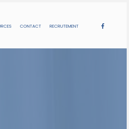
URCES
CONTACT
RECRUTEMENT