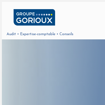
Audit • Expertise-comptable • Conseils