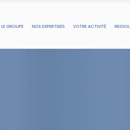
LE GROUPE
NOS EXPERTISES
VOTRE ACTIVITÉ
RESSO