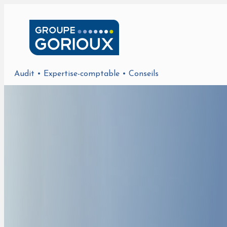
Audit • Expertise-comptable • Conseils