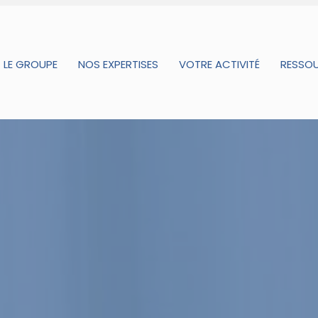
LE GROUPE
NOS EXPERTISES
VOTRE ACTIVITÉ
RESSO