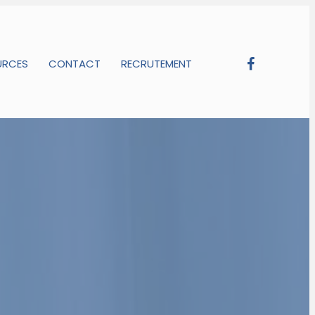
URCES
CONTACT
RECRUTEMENT