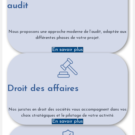
audit
Nous proposons une approche moderne de l’audit, adaptée aux
différentes phases de votre projet.
En savoir plus
Droit des affaires
Nos juristes en droit des sociétés vous accompagnent dans vos
choix stratégiques et le pilotage de votre activité.
En savoir plus