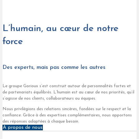
L’humain, au cœur de notre
force
Des experts, mais pas comme les autres
Le groupe Gorioux s’est construit autour de personnalités fortes et
de partenariats équilibrés. L’humain est au cœur de nos priorités, qu’il
s’agisse de nos clients, collaborateurs ou équipes.
Nous privilégions des relations sincères, fondées sur le respect et la
confiance. Grâce à des expertises complémentaires, nous apportons
des réponses adaptées à chaque besoin.
À propos de nous