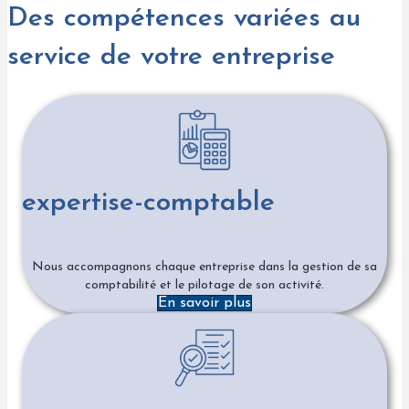
Des compétences variées au
service de votre entreprise
expertise-comptable
Nous accompagnons chaque entreprise dans la gestion de sa
comptabilité et le pilotage de son activité.
En savoir plus