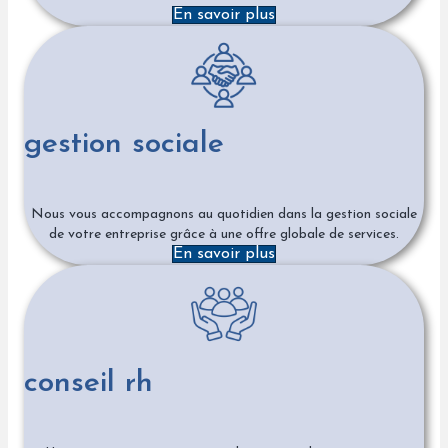
En savoir plus
gestion sociale
Nous vous accompagnons au quotidien dans la gestion sociale
de votre entreprise grâce à une offre globale de services.
En savoir plus
conseil rh