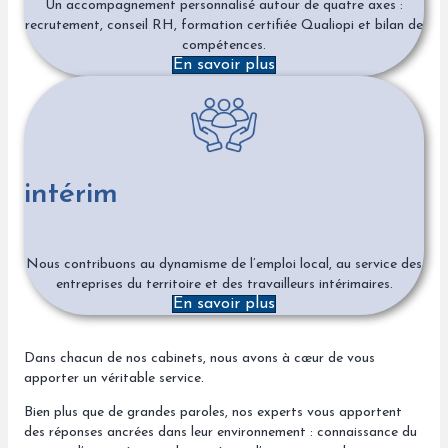
Un accompagnement personnalisé autour de quatre axes :
recrutement, conseil RH, formation certifiée Qualiopi et bilan de
compétences.
En savoir plus
intérim
Nous contribuons au dynamisme de l’emploi local, au service des
entreprises du territoire et des travailleurs intérimaires.
En savoir plus
Dans chacun de nos cabinets, nous avons à cœur de vous
apporter un véritable service.
Bien plus que de grandes paroles, nos experts vous apportent
des réponses ancrées dans leur environnement : connaissance du