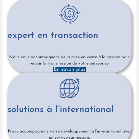
expert en transaction
Nous vous accompagnons de la mise en vente à la cession pour
réussir la transmission de votre entreprise.
En savoir plus
solutions à l’international
Nous accompagnons votre développement à l’international avec
un service sur mesure.