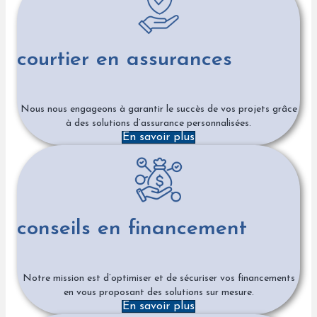
courtier en assurances
Nous nous engageons à garantir le succès de vos projets grâce
à des solutions d’assurance personnalisées.
En savoir plus
conseils en financement
Notre mission est d’optimiser et de sécuriser vos financements
en vous proposant des solutions sur mesure.
En savoir plus