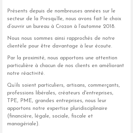
Présents depuis de nombreuses années sur le
secteur de la Presqu’île, nous avons fait le choix
d’ouvrir un bureau à Crozon à l’automne 2018.
Nous nous sommes ainsi rapprochés de notre
clientèle pour être davantage à leur écoute.
Par la proximité, nous apportons une attention
particulière à chacun de nos clients en améliorant
notre réactivité.
Qu’ils soient particuliers, artisans, commerçants,
professions libérales, créateurs d'entreprises,
TPE, PME, grandes entreprises, nous leur
apportons notre expertise pluridisciplinaire
(financière, légale, sociale, fiscale et
managériale).