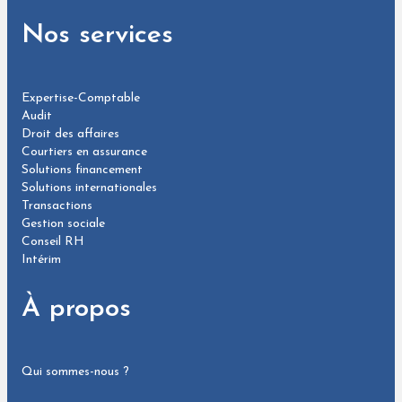
Nos services
Expertise-Comptable
Audit
Droit des affaires
Courtiers en assurance
Solutions financement
Solutions internationales
Transactions
Gestion sociale
Conseil RH
Intérim
À propos
Qui sommes-nous ?