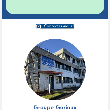
Contactez-nous !
Groupe Gorioux