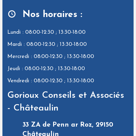
Nos horaires :
Lundi : 08:00-12:30 ; 13:30-18:00
Mardi : 08:00-12:30 ; 13:30-18:00
Mercredi : 08:00-12:30 ; 13:30-18:00
Jeudi : 08:00-12:30 ; 13:30-18:00
Vendredi : 08:00-12:30 ; 13:30-18:00
Gorioux Conseils et Associés
- Châteaulin
33 ZA de Penn ar Roz, 29150
Châteaulin