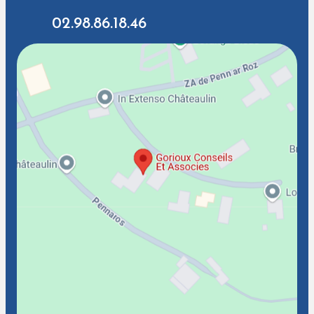
02.98.86.18.46