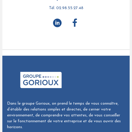
Tél. 02.98.55.27.48
Dans le groupe Gorioux, on prend le temps de vous connaître,
d’établir des relations simples et directes, de cerner votre
environnement, de comprendre vos attentes, de vous conseiller
sur le fonctionnement de votre entreprise et de vous ouvrir des
horizons.