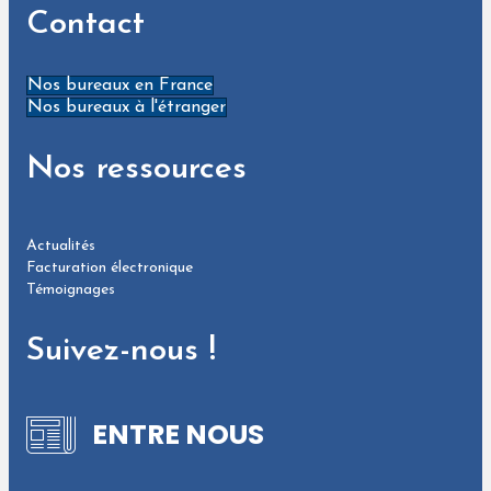
Contact
Nos bureaux en France
Nos bureaux à l'étranger
Nos ressources
Actualités
Facturation électronique
Témoignages
Suivez-nous !
ENTRE NOUS