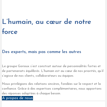
L’humain, au cœur de notre
force
Des experts, mais pas comme les autres
Le groupe Gorioux s’est construit autour de personnalités fortes et
de partenariats équilibrés. L’humain est au cœur de nos priorités, qu’il
s’agisse de nos clients, collaborateurs ou équipes.
Nous privilégions des relations sincères, fondées sur le respect et la
confiance. Grâce à des expertises complémentaires, nous apportons
des réponses adaptées à chaque besoin.
À propos de nous