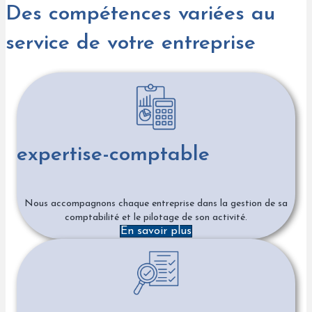
Des compétences variées au
service de votre entreprise
expertise-comptable
Nous accompagnons chaque entreprise dans la gestion de sa
comptabilité et le pilotage de son activité.
En savoir plus