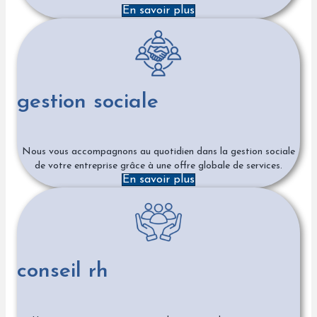
En savoir plus
gestion sociale
Nous vous accompagnons au quotidien dans la gestion sociale
de votre entreprise grâce à une offre globale de services.
En savoir plus
conseil rh