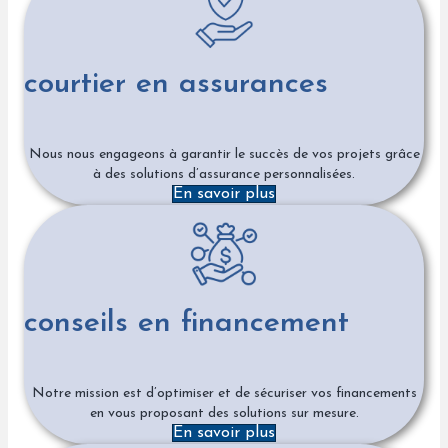
courtier en assurances
Nous nous engageons à garantir le succès de vos projets grâce
à des solutions d’assurance personnalisées.
En savoir plus
conseils en financement
Notre mission est d’optimiser et de sécuriser vos financements
en vous proposant des solutions sur mesure.
En savoir plus