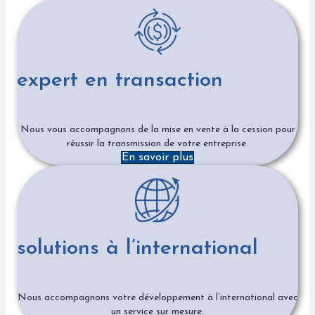
expert en transaction
Nous vous accompagnons de la mise en vente à la cession pour
réussir la transmission de votre entreprise.
En savoir plus
solutions à l’international
Nous accompagnons votre développement à l’international avec
un service sur mesure.