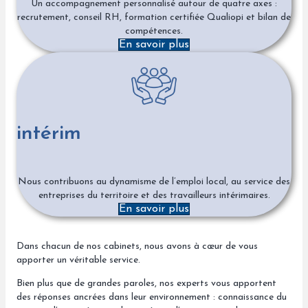
Un accompagnement personnalisé autour de quatre axes :
recrutement, conseil RH, formation certifiée Qualiopi et bilan de
compétences.
En savoir plus
intérim
Nous contribuons au dynamisme de l’emploi local, au service des
entreprises du territoire et des travailleurs intérimaires.
En savoir plus
Dans chacun de nos cabinets, nous avons à cœur de vous
apporter un véritable service.
Bien plus que de grandes paroles, nos experts vous apportent
des réponses ancrées dans leur environnement : connaissance du