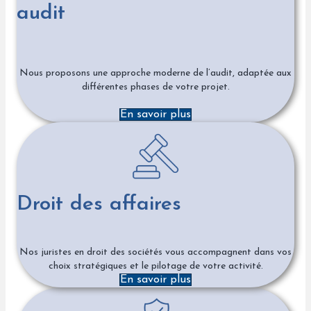
audit
Nous proposons une approche moderne de l’audit, adaptée aux
différentes phases de votre projet.
En savoir plus
Droit des affaires
Nos juristes en droit des sociétés vous accompagnent dans vos
choix stratégiques et le pilotage de votre activité.
En savoir plus